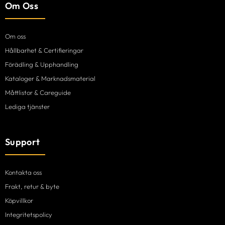
Om Oss
Om oss
Hållbarhet & Certifieringar
Förädling & Upphandling
Kataloger & Marknadsmaterial
Måttlistor & Careguide
Lediga tjänster
Support
Kontakta oss
Frakt, retur & byte
Köpvillkor
Integritetspolicy