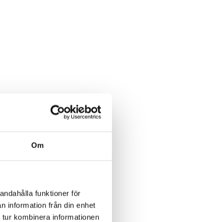
Om
andahålla funktioner för
n information från din enhet
 tur kombinera informationen