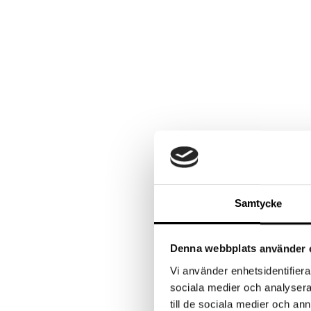
Samtycke
Denna webbplats använder 
Vi använder enhetsidentifierar
sociala medier och analysera 
till de sociala medier och a