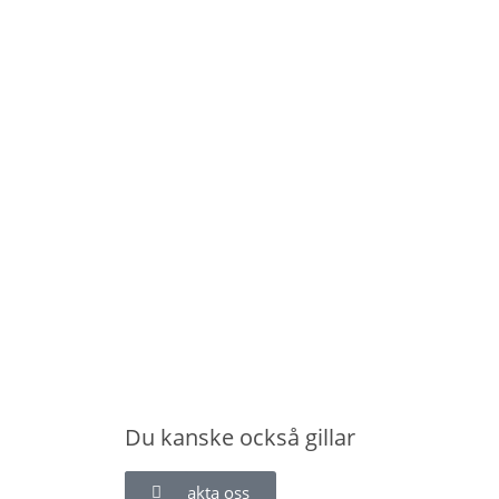
Du kanske också gillar
Kontakta oss